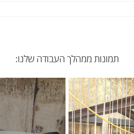
תמונות ממהלך העבודה שלנו: