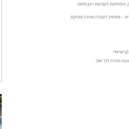
, והתחייבות לשביעות רצון מלאה.
ית – ומתחייב לעבודה מהירה ומדויקת.
ן ישראלי.
געה מהירה לכל אזור.