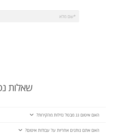
שאלות נפו
האם איטום גג מבטל נזילות מהקירות?
האם אתם נותנים אחריות על עבודות איטום?