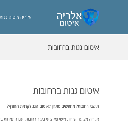
אלריה איטום גגות
איטום גגות ברחובות
איטום גגות ברחובות
תושבי רחובות? מחפשים פתרון לאיטום הגג לקראת החורף?
אלריה מציעה שירות אישי ומקצועי בעיר רחובות, עם התמחות באי