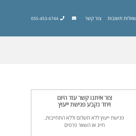
אלות תשובות
צור קשר
055-453-6744
צור איתנו קשר עוד היום
ויחד נקבע פגישת ייעוץ
פגישת ייעוץ ללא תשלום וללא התחייבות,
חייג או השאר פרטים