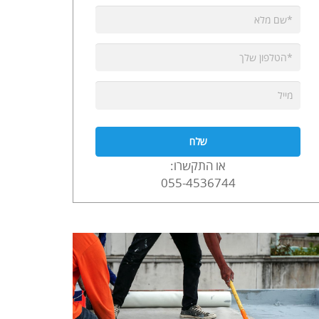
או התקשרו:
055-4536744