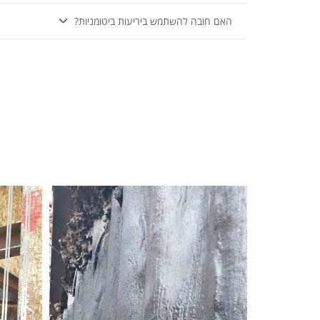
האם חובה להשתמש ביריעות ביטומניות?