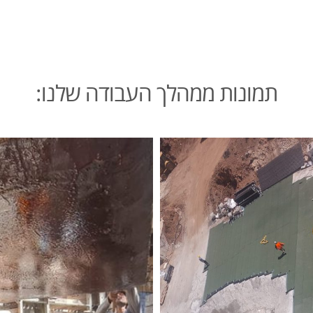
תמונות ממהלך העבודה שלנו: