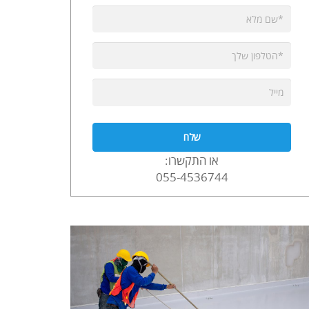
או התקשרו:
055-4536744