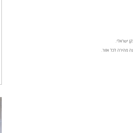
ן ישראלי.
ה מהירה לכל אזור.