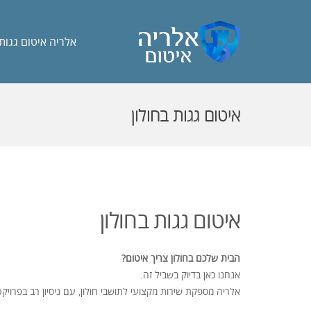
אלריה איטום גגות
איטום גגות בחולון
איטום גגות בחולון
הבית שלכם בחולון צריך איטום?
אנחנו כאן בדיוק בשביל זה.
אלריה מספקת שירות מקצועי לתושבי חולון, עם ניסיון רב בפרויקט