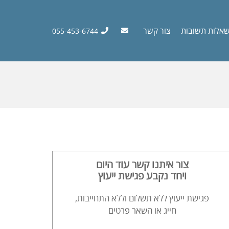
אלות תשובות
צור קשר
055-453-6744
צור איתנו קשר עוד היום
ויחד נקבע פגישת ייעוץ
פגישת ייעוץ ללא תשלום וללא התחייבות,
חייג או השאר פרטים