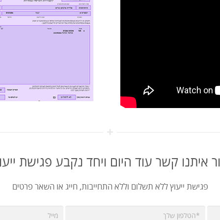
ר איתנו קשר עוד היום ויחד נקבע פגישת ייעו
פגישת ייעוץ ללא תשלום וללא התחייבות, חייג או השאר פרטים