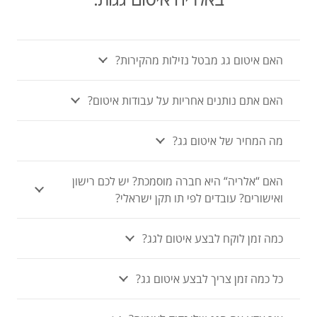
האם איטום גג מבטל נזילות מהקירות?
האם אתם נותנים אחריות על עבודות איטום?
מה המחיר של איטום גג?
האם “אלריה“ היא חברה מוסמכת? יש לכם רישון
ואישורים? עובדים לפי תו תקן ישראלי?
כמה זמן לוקח לבצע איטום לגג?
כל כמה זמן צריך לבצע איטום גג?