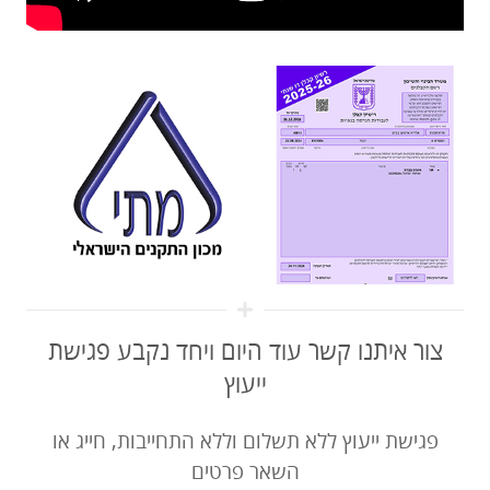
צור איתנו קשר עוד היום ויחד נקבע פגישת
ייעוץ
פגישת ייעוץ ללא תשלום וללא התחייבות, חייג או
השאר פרטים