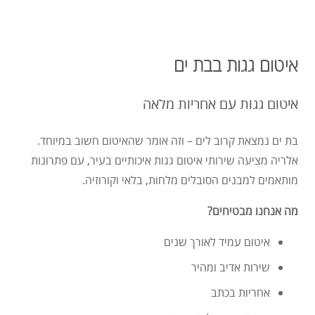
איטום גגות בבת ים
איטום גגות עם אחריות מלאה
בת ים נמצאת קרוב לים – וזה אומר שהאיטום חשוב במיוחד.
אלריה מציעה שירותי איטום גגות איכותיים בעיר, עם פתרונות
מותאמים למבנים הסובלים מלחות, בלאי וקורוזיה.
מה אנחנו מבטיחים?
איטום עמיד לאורך שנים
שירות אדיב ומהיר
אחריות בכתב