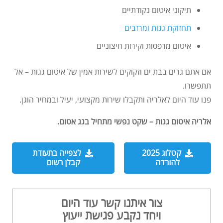
תיקוני איטום נקודתיים
תחזוקת גגות ומרזבים
איטום מרפסות וקירות חיצוניים
אם אתם גרים בבת ים וזקוקים לשירות אמין של איטום גגות – אל
תתפשרו.
פנו עוד היום לאלריה ותקבלו שירות מקצועי, יעיל ובמחיר הוגן.
אלריה איטום גגות – שקט נפשי מתחיל בגג אטום.
קטלוג 2025
לצפייה בתעודת
להורדה
קבלן רשום
צור איתנו קשר עוד היום
ויחד נקבע פגישת ייעוץ