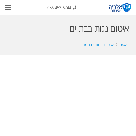
055-453-6744
איטום גגות בבת ים
ראשי
איטום גגות בבת ים