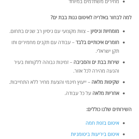
מחירים משתלמים במיוחד
למה לבחור באלריה לאיטום גגות בבת ים?
מומחיות וניסיון
– צוות מקצועי עם ניסיון רב שנים בתחום.
חומרים איכותיים בלבד
– עבודה עם תקנים מחמירים ותו
תקן ישראלי.
שירות בבת ים והסביבה
– זמינות גבוהה ללקוחות בעיר
והגעה מהירה לכל אזור.
שקיפות מלאה
– ייעוץ חינמי והצעת מחיר ללא התחייבות.
אחריות מלאה
על כל עבודה.
השירותים שלנו כוללים:
איטום בזפת חמה
איטום ביריעות ביטומניות