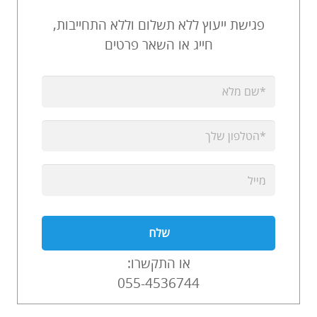
פגישת ייעוץ ללא תשלום וללא התחייבות,
חייג או השאר פרטים
או התקשרו:
055-4536744